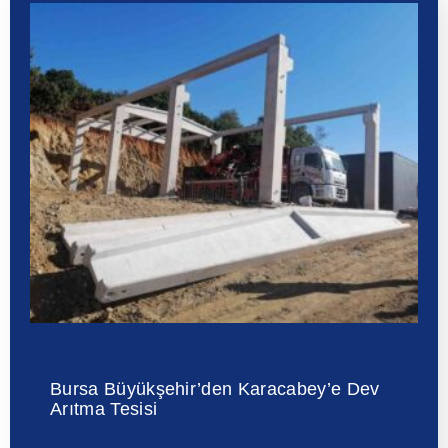
Bursa Büyükşehir’den Karacabey’e Dev
Arıtma Tesisi