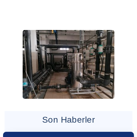
Son Haberler