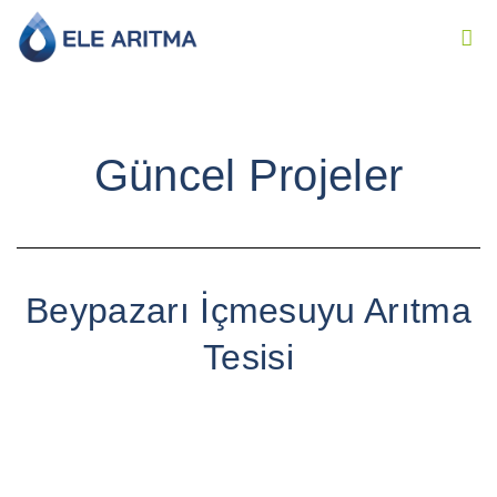
Güncel Projeler
Beypazarı İçmesuyu Arıtma
Tesisi