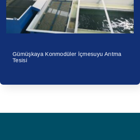
Gümüşkaya Konmodüler İçmesuyu Arıtma
Tesisi