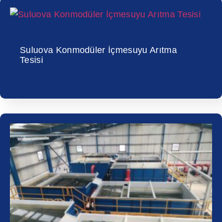
Suluova Konmodüler İçmesuyu Arıtma
Tesisi