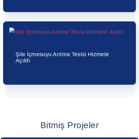
Şile İçmesuyu Arıtma Tesisi Hizmete
Açıldı
Bitmiş Projeler