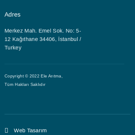
Adres
Merkez Mah. Emel Sok. No: 5-
12 Kağıthane 34406, İstanbul /
Turkey
Copyright © 2022 Ele Arıtma,
Tüm Hakları Saklıdır
Web Tasarım