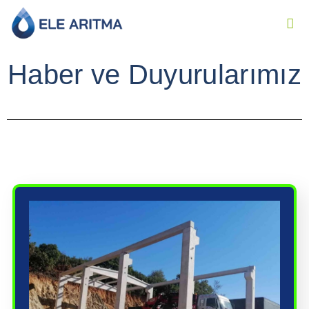
Haber ve Duyurularımız