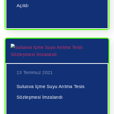
Açıldı
13 Temmuz 2021
Suluova İçme Suyu Arıtma Tesis
Sözleşmesi İmzalandı