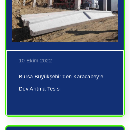
10 Ekim 2022
Bursa Büyükşehir’den Karacabey’e
Dev Arıtma Tesisi