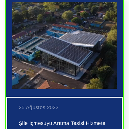
25 Ağustos 2022
Şile İçmesuyu Arıtma Tesisi Hizmete