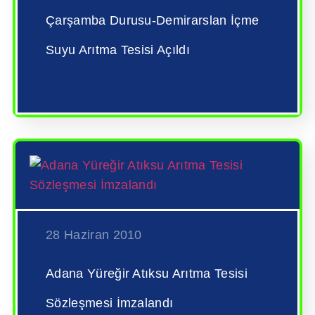
Çarşamba Durusu-Demirarslan İçme
Suyu Arıtma Tesisi Açıldı
28 Haziran 2010
Adana Yüreğir Atıksu Arıtma Tesisi
Sözleşmesi İmzalandı